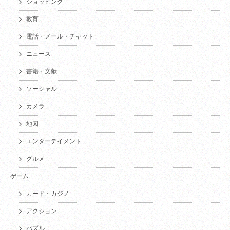
ショッピング
教育
電話・メール・チャット
ニュース
書籍・文献
ソーシャル
カメラ
地図
エンターテイメント
グルメ
ゲーム
カード・カジノ
アクション
パズル