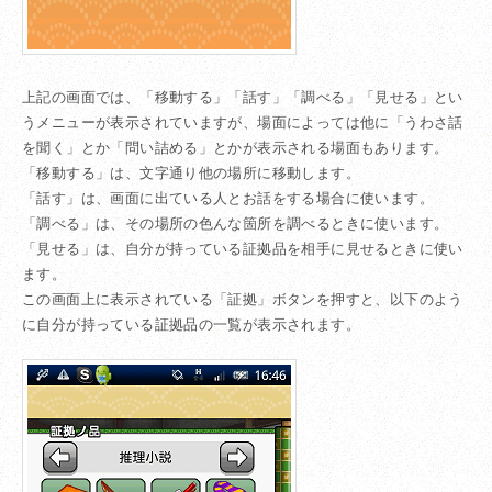
上記の画面では、「移動する」「話す」「調べる」「見せる」とい
うメニューが表示されていますが、場面によっては他に「うわさ話
を聞く」とか「問い詰める」とかが表示される場面もあります。
「移動する」は、文字通り他の場所に移動します。
「話す」は、画面に出ている人とお話をする場合に使います。
「調べる」は、その場所の色んな箇所を調べるときに使います。
「見せる」は、自分が持っている証拠品を相手に見せるときに使い
ます。
この画面上に表示されている「証拠」ボタンを押すと、以下のよう
に自分が持っている証拠品の一覧が表示されます。