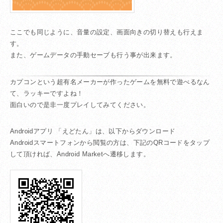
ここでも同じように、音量の設定、画面向きの切り替えも行えま
す。
また、ゲームデータの手動セーブも行う事が出来ます。
カプコンという超有名メーカーが作ったゲームを無料で遊べるなん
て、ラッキーですよね！
面白いので是非一度プレイしてみてください。
Androidアプリ 「えどたん」は、以下からダウンロード
Androidスマートフォンから閲覧の方は、下記のQRコードをタップ
して頂ければ、Android Marketへ遷移します。