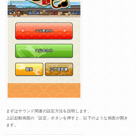
まずはサウンド関連の設定方法を説明します。
上記起動画面の「設定」ボタンを押すと、以下のような画面が開き
ます。