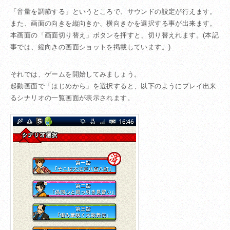
「音量を調節する」というところで、サウンドの設定が行えます。
また、画面の向きを縦向きか、横向きかを選択する事が出来ます。
本画面の「画面切り替え」ボタンを押すと、切り替えれます。(本記
事では、縦向きの画面ショットを掲載しています。)
それでは、ゲームを開始してみましょう。
起動画面で「はじめから」を選択すると、以下のようにプレイ出来
るシナリオの一覧画面が表示されます。