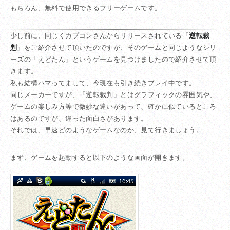
もちろん、無料で使用できるフリーゲームです。
少し前に、同じくカプコンさんからリリースされている「
逆転裁
判
」をご紹介させて頂いたのですが、そのゲームと同じようなシリ
ーズの「えどたん」というゲームを見つけましたので紹介させて頂
きます。
私も結構ハマってまして、今現在も引き続きプレイ中です。
同じメーカーですが、「逆転裁判」とはグラフィックの雰囲気や、
ゲームの楽しみ方等で微妙な違いがあって、確かに似ているところ
はあるのですが、違った面白さがあります。
それでは、早速どのようなゲームなのか、見て行きましょう。
まず、ゲームを起動すると以下のような画面が開きます。