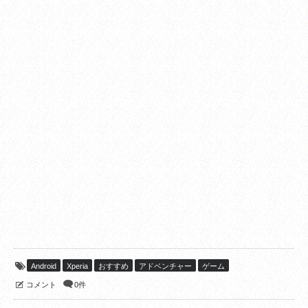
Android
Xperia
おすすめ
アドベンチャー
ゲーム
コメント
0件