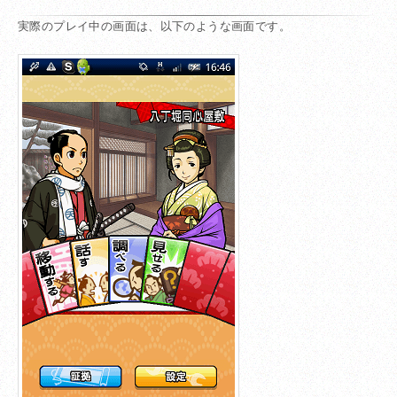
実際のプレイ中の画面は、以下のような画面です。