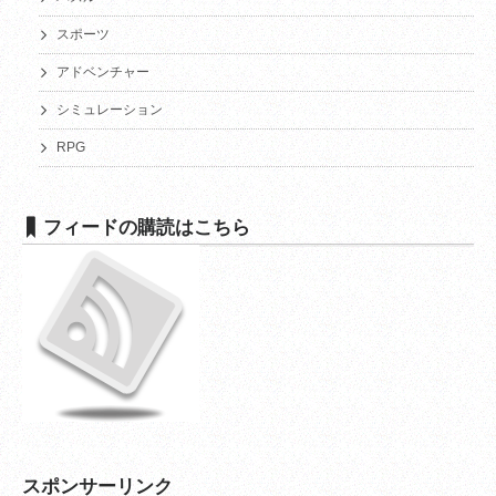
スポーツ
アドベンチャー
シミュレーション
RPG
フィードの購読はこちら
スポンサーリンク