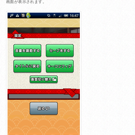
画面が表示されます。