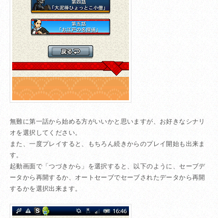
無難に第一話から始める方がいいかと思いますが、お好きなシナリ
オを選択してください。
また、一度プレイすると、もちろん続きからのプレイ開始も出来ま
す。
起動画面で「つづきから」を選択すると、以下のように、セーブデ
ータから再開するか、オートセーブでセーブされたデータから再開
するかを選択出来ます。