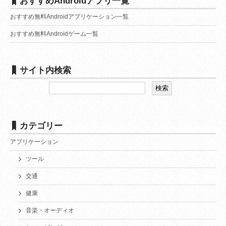
おすすめAndroidアプリ一覧
おすすめ無料Androidアプリケーション一覧
おすすめ無料Androidゲーム一覧
サイト内検索
カテゴリー
アプリケーション
ツール
交通
健康
音楽・オーディオ