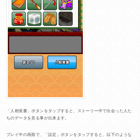
「人相覚書」ボタンをタップすると、ストーリー中で出会った人た
ちのデータを見る事が出来ます。
プレイ中の画面で、「設定」ボタンをタップすると、以下のような